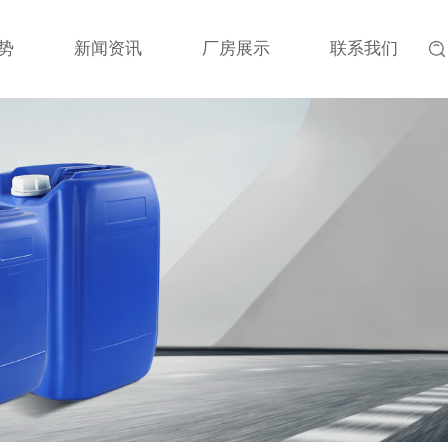
势
新闻资讯
厂房展示
联系我们